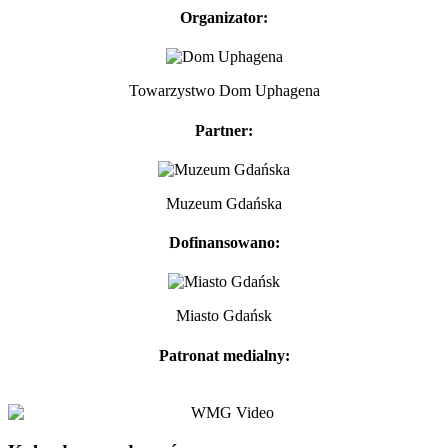
Organizator:
Towarzystwo Dom Uphagena
Partner:
Muzeum Gdańska
Dofinansowano:
Miasto Gdańsk
Patronat medialny: