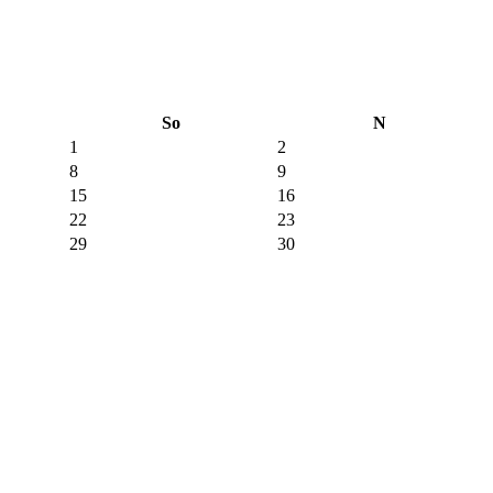
So
N
1
2
8
9
15
16
22
23
29
30