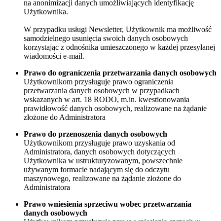
na anonimizacji danych umożliwiających identyfikację
Użytkownika.
W przypadku usługi Newsletter, Użytkownik ma możliwość
samodzielnego usunięcia swoich danych osobowych
korzystając z odnośnika umieszczonego w każdej przesyłanej
wiadomości e-mail.
Prawo do ograniczenia przetwarzania danych osobowych
Użytkownikom przysługuje prawo ograniczenia
przetwarzania danych osobowych w przypadkach
wskazanych w art. 18 RODO, m.in. kwestionowania
prawidłowość danych osobowych, realizowane na żądanie
złożone do Administratora
Prawo do przenoszenia danych osobowych
Użytkownikom przysługuje prawo uzyskania od
Administratora, danych osobowych dotyczących
Użytkownika w ustrukturyzowanym, powszechnie
używanym formacie nadającym się do odczytu
maszynowego, realizowane na żądanie złożone do
Administratora
Prawo wniesienia sprzeciwu wobec przetwarzania
danych osobowych