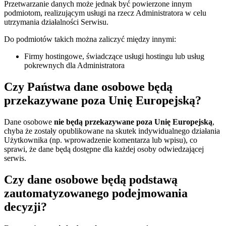
Przetwarzanie danych może jednak być powierzone innym
podmiotom, realizującym usługi na rzecz Administratora w celu
utrzymania działalności Serwisu.
Do podmiotów takich można zaliczyć między innymi:
Firmy hostingowe, świadczące usługi hostingu lub usług
pokrewnych dla Administratora
Czy Państwa dane osobowe będą
przekazywane poza Unię Europejską?
Dane osobowe
nie będą przekazywane poza Unię Europejską
,
chyba że zostały opublikowane na skutek indywidualnego działania
Użytkownika (np. wprowadzenie komentarza lub wpisu), co
sprawi, że dane będą dostępne dla każdej osoby odwiedzającej
serwis.
Czy dane osobowe będą podstawą
zautomatyzowanego podejmowania
decyzji?