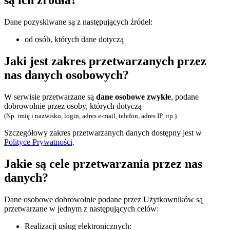
są ich źródła?
Dane pozyskiwane są z następujących źródeł:
od osób, których dane dotyczą
Jaki jest zakres przetwarzanych przez
nas danych osobowych?
W serwisie przetwarzane są
dane osobowe zwykłe
, podane
dobrowolnie przez osoby, których dotyczą
(Np. imię i nazwisko, login, adres e-mail, telefon, adres IP, itp.)
Szczegółowy zakres przetwarzanych danych dostępny jest w
Polityce Prywatności
.
Jakie są cele przetwarzania przez nas
danych?
Dane osobowe dobrowolnie podane przez Użytkowników są
przetwarzane w jednym z następujących celów:
Realizacji usług elektronicznych: