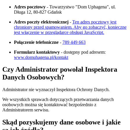
Adres pocztowy
- Towarzystwo "Dom Uphagena", ul.
Długa 12, 80-827 Gdańsk
Adres poczty elektronicznej
-
Ten adres pocztowy jest
chroniony przed spamowaniem. Aby go zobaczyć, konieczne
jest włączenie w przeglądarce obsługi JavaScript.
Połączenie telefoniczne
-
789 449 663
Formularz kontaktowy
- dostępny pod adresem:
www.domuhagena.pl/kontakt
Czy Administrator powołał Inspektora
Danych Osobowych?
Administrator nie wyznaczył Inspektora Ochrony Danych.
We wszystkich sprawach dotyczących przetwarzania danych
osobowych można się kontaktować bezpośrednio z
Administratorem serwisu.
Skąd pozyskujemy dane osobowe i jakie