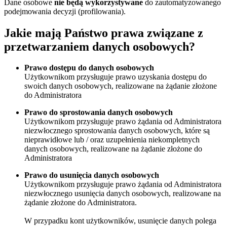
Dane osobowe
nie będą wykorzystywane
do zautomatyzowanego
podejmowania decyzji (profilowania).
Jakie mają Państwo prawa związane z
przetwarzaniem danych osobowych?
Prawo dostępu do danych osobowych
Użytkownikom przysługuje prawo uzyskania dostępu do
swoich danych osobowych, realizowane na żądanie złożone
do Administratora
Prawo do sprostowania danych osobowych
Użytkownikom przysługuje prawo żądania od Administratora
niezwłocznego sprostowania danych osobowych, które są
nieprawidłowe lub / oraz uzupełnienia niekompletnych
danych osobowych, realizowane na żądanie złożone do
Administratora
Prawo do usunięcia danych osobowych
Użytkownikom przysługuje prawo żądania od Administratora
niezwłocznego usunięcia danych osobowych, realizowane na
żądanie złożone do Administratora.
W przypadku kont użytkowników, usunięcie danych polega