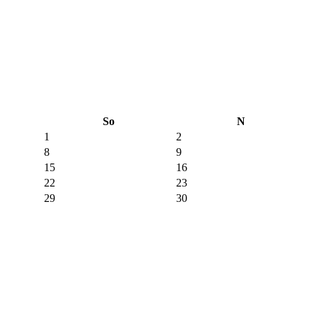
So
N
1
2
8
9
15
16
22
23
29
30