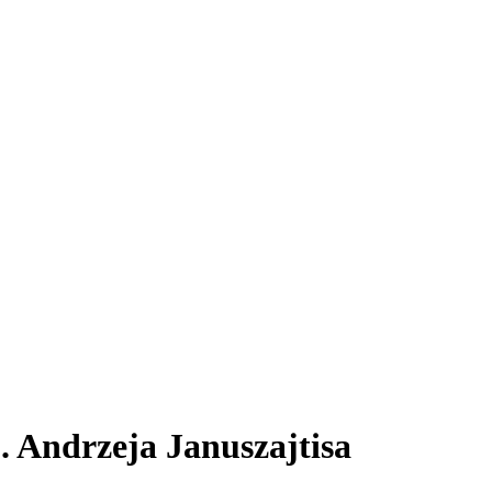
. Andrzeja Januszajtisa